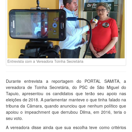
Entrevista com a Vereadora Toinha Secretária
Durante entrevista a reportagem do PORTAL SAMITA, a
vereadora de Toinha Secretária, do PSC de São Miguel do
Tapuio, apresentou os candidatos que terão seu apoio nas
eleições de 2018. A parlamentar manteve o que tinha falado na
tribuna da Câmara, quando anunciou que nenhum político que
apoiou o impeachment que derrubou Dilma, em 2016, teria o
seu voto.
A vereadora disse ainda que sua escolha teve como critérios