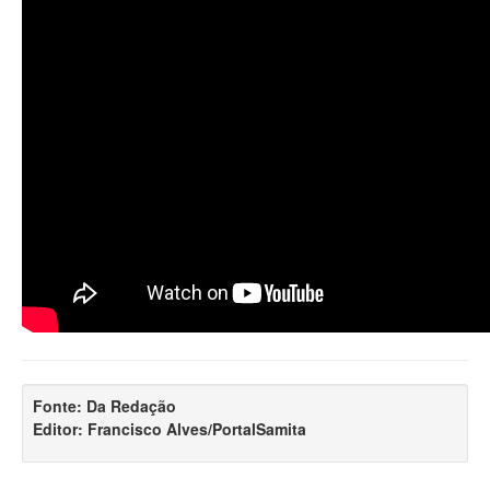
Fonte: Da Redação
Editor: Francisco Alves/PortalSamita