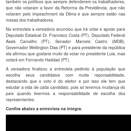
também os políticos que sempre defenderem os trabalhadores,
que não votaram a favor da Reforma da Previdência, que não
votaram pelo impeachment da Dilma e que sempre estão nas
mesas dos trabalhadores.
Na entrevista a vereadora anunciou que irá votar e apoiar para
Deputado Estadual Dr. Francisco Costa (PT), Deputado Federal
Assis Carvalho (PT), Senador Marcelo Castro (MDB),
Governador Wellington Dias (PT) e para presidente da república
ela afirmou que gostaria muito de votar no presidente Lula, mas
votará em Fernando Haddad (PT).
A vereadora finalizou a entrevista pedindo à população que
escolha seus candidatos com muita reponsabilidade,
destacando que o voto é do eleitor e por isso ele tem que
estudar a vida de cada candidato, pois só teremos mudança do
país quando tivermos a responsabilidade de escolha dos
representantes.
Confira abaixo a entrevista na integra.