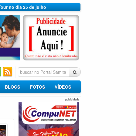
Tour no dia 25 de julho
BLOGS
FOTOS
VÍDEOS
publicidade