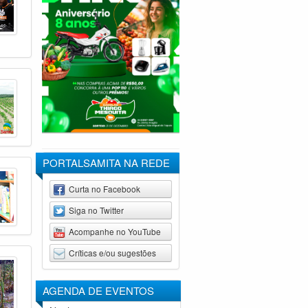
PORTALSAMITA NA REDE
Curta no Facebook
Siga no Twitter
Acompanhe no YouTube
Críticas e/ou sugestões
AGENDA DE
EVENTOS