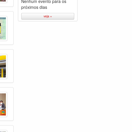
Nenhum evento para os
próximos dias
veja +