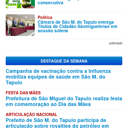
consecutiva
Política
Câmara de São M. do Tapuio entrega
Títulos de Cidadão Sãomiguelense em
sessão solene
publicidade
DESTAQUE DA SEMANA
Campanha de vacinação contra a Influenza
mobiliza equipes de saúde em São M. do
Tapuio
FESTA DAS MÃES
Prefeitura de São Miguel do Tapuio realiza festa
em comemoração ao Dia das Mães
ARTICULAÇÃO NACIONAL
Prefeito de São M. do Tapuio participa de
articulação sobre royalties do petróleo em