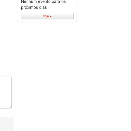
Nenhum evento para os
próximos dias
veja +