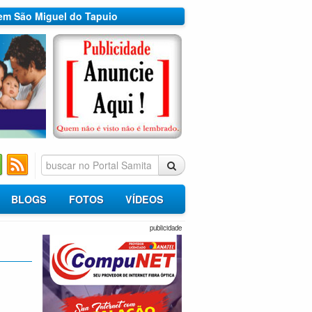
 em São Miguel do Tapuio
BLOGS
FOTOS
VÍDEOS
publicidade