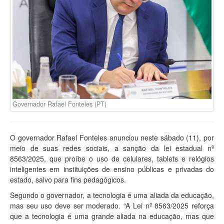
Governador Rafael Fonteles (PT)
O governador Rafael Fonteles anunciou neste sábado (11), por
meio de suas redes sociais, a sanção da lei estadual nº
8563/2025, que proíbe o uso de celulares, tablets e relógios
inteligentes em instituições de ensino públicas e privadas do
estado, salvo para fins pedagógicos.
Segundo o governador, a tecnologia é uma aliada da educação,
mas seu uso deve ser moderado. “A Lei nº 8563/2025 reforça
que a tecnologia é uma grande aliada na educação, mas que