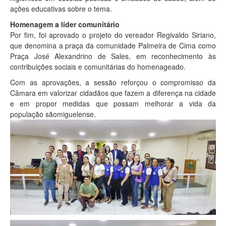
ações educativas sobre o tema.
Homenagem a líder comunitário
Por fim, foi aprovado o projeto do vereador Regivaldo Siriano,
que denomina a praça da comunidade Palmeira de Cima como
Praça José Alexandrino de Sales, em reconhecimento às
contribuições sociais e comunitárias do homenageado.
Com as aprovações, a sessão reforçou o compromisso da
Câmara em valorizar cidadãos que fazem a diferença na cidade
e em propor medidas que possam melhorar a vida da
população sãomiguelense.