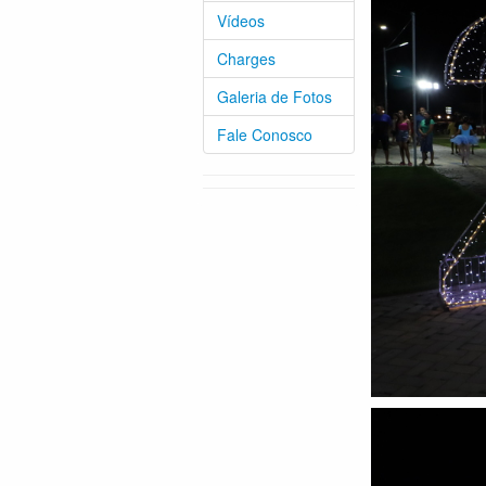
Vídeos
Charges
Galeria de Fotos
Fale Conosco