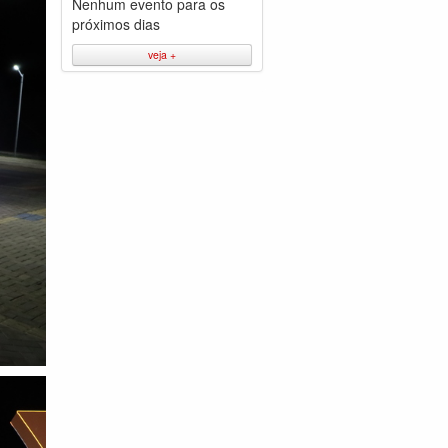
Nenhum evento para os
próximos dias
veja +