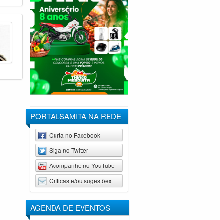
PORTALSAMITA NA REDE
Curta no Facebook
Siga no Twitter
Acompanhe no YouTube
Críticas e/ou sugestões
AGENDA DE
EVENTOS